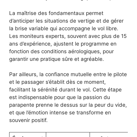
La maîtrise des fondamentaux permet
d’anticiper les situations de vertige et de gérer
la brise variable qui accompagne le vol libre.
Les moniteurs experts, souvent avec plus de 15
ans d’expérience, ajustent le programme en
fonction des conditions aérologiques, pour
garantir une pratique sûre et agréable.
Par ailleurs, la confiance mutuelle entre le pilote
et le passager s’établit dès ce moment,
facilitant la sérénité durant le vol. Cette étape
est indispensable pour que la passion du
parapente prenne le dessus sur la peur du vide,
et que l’émotion intense se transforme en
souvenir positif.