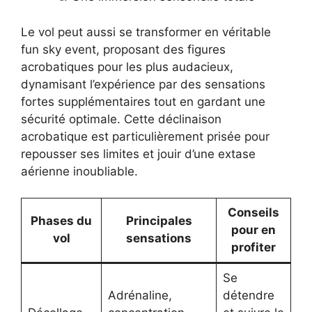
Le vol peut aussi se transformer en véritable
fun sky event, proposant des figures
acrobatiques pour les plus audacieux,
dynamisant l’expérience par des sensations
fortes supplémentaires tout en gardant une
sécurité optimale. Cette déclinaison
acrobatique est particulièrement prisée pour
repousser ses limites et jouir d’une extase
aérienne inoubliable.
Conseils
Phases du
Principales
pour en
vol
sensations
profiter
Se
Adrénaline,
détendre