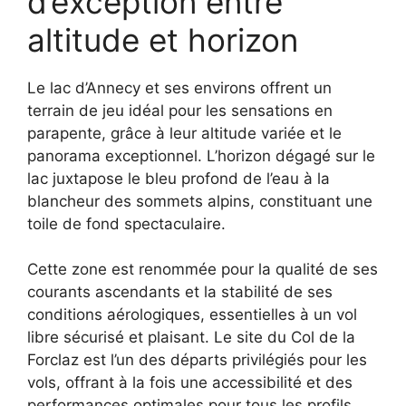
d’exception entre
altitude et horizon
Le lac d’Annecy et ses environs offrent un
terrain de jeu idéal pour les sensations en
parapente, grâce à leur altitude variée et le
panorama exceptionnel. L’horizon dégagé sur le
lac juxtapose le bleu profond de l’eau à la
blancheur des sommets alpins, constituant une
toile de fond spectaculaire.
Cette zone est renommée pour la qualité de ses
courants ascendants et la stabilité de ses
conditions aérologiques, essentielles à un vol
libre sécurisé et plaisant. Le site du Col de la
Forclaz est l’un des départs privilégiés pour les
vols, offrant à la fois une accessibilité et des
performances optimales pour tous les profils.