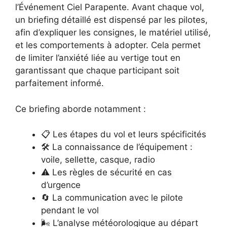
l’Événement Ciel Parapente. Avant chaque vol,
un briefing détaillé est dispensé par les pilotes,
afin d’expliquer les consignes, le matériel utilisé,
et les comportements à adopter. Cela permet
de limiter l’anxiété liée au vertige tout en
garantissant que chaque participant soit
parfaitement informé.
Ce briefing aborde notamment :
📋 Les étapes du vol et leurs spécificités
🛠️ La connaissance de l’équipement :
voile, sellette, casque, radio
⚠️ Les règles de sécurité en cas
d’urgence
🔄 La communication avec le pilote
pendant le vol
🌬️ L’analyse météorologique au départ