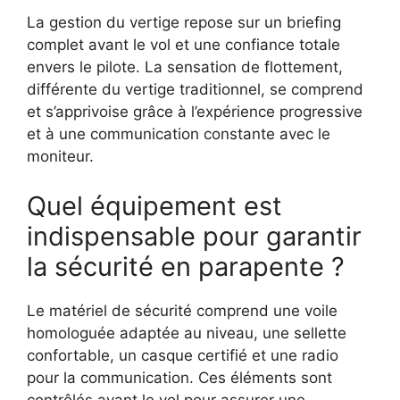
La gestion du vertige repose sur un briefing
complet avant le vol et une confiance totale
envers le pilote. La sensation de flottement,
différente du vertige traditionnel, se comprend
et s’apprivoise grâce à l’expérience progressive
et à une communication constante avec le
moniteur.
Quel équipement est
indispensable pour garantir
la sécurité en parapente ?
Le matériel de sécurité comprend une voile
homologuée adaptée au niveau, une sellette
confortable, un casque certifié et une radio
pour la communication. Ces éléments sont
contrôlés avant le vol pour assurer une