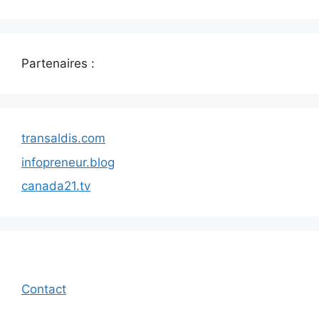
Partenaires :
transaldis.com
infopreneur.blog
canada21.tv
Contact