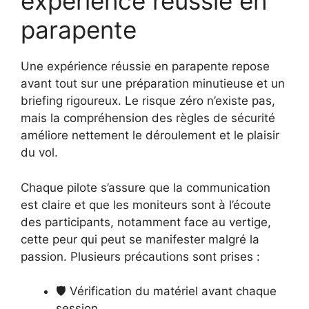
expérience réussie en
parapente
Une expérience réussie en parapente repose
avant tout sur une préparation minutieuse et un
briefing rigoureux. Le risque zéro n’existe pas,
mais la compréhension des règles de sécurité
améliore nettement le déroulement et le plaisir
du vol.
Chaque pilote s’assure que la communication
est claire et que les moniteurs sont à l’écoute
des participants, notamment face au vertige,
cette peur qui peut se manifester malgré la
passion. Plusieurs précautions sont prises :
🛡️ Vérification du matériel avant chaque
session