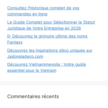
Consultez l’historique complet de vos
commandes en ligne
Le Guide Complet pour Sélectionner le Statut
Juridique de Votre Entreprise en 2026
▷ Découvrez le grimoire ultime des noms
Fantasy
Découvrez les inspirations déco uniques sur
Jadoreladeco.com
Découvrez Vietnammevoila : Votre guide
essentiel pour le Vietnam
Commentaires récents