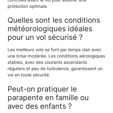
protection optimale.
Quelles sont les conditions
météorologiques idéales
pour un vol sécurisé ?
Les meilleurs vols se font par temps clair avec
une brise modérée. Les conditions aérologiques
stables, avec des courants ascendants
réguliers et peu de turbulence, garantissent un
vol en toute sécurité.
Peut-on pratiquer le
parapente en famille ou
avec des enfants ?