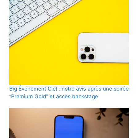
Big Événement Ciel : notre avis après une soirée
“Premium Gold” et accès backstage