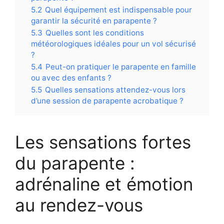
5.2
Quel équipement est indispensable pour
garantir la sécurité en parapente ?
5.3
Quelles sont les conditions
météorologiques idéales pour un vol sécurisé
?
5.4
Peut-on pratiquer le parapente en famille
ou avec des enfants ?
5.5
Quelles sensations attendez-vous lors
d’une session de parapente acrobatique ?
Les sensations fortes
du parapente :
adrénaline et émotion
au rendez-vous