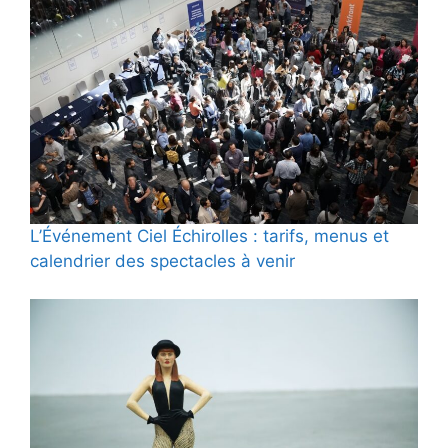
L’Événement Ciel Échirolles : tarifs, menus et
calendrier des spectacles à venir