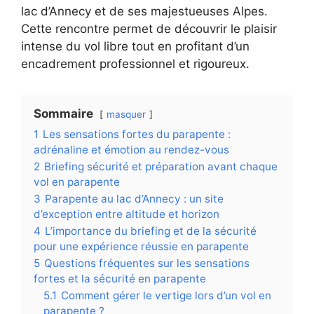
lac d’Annecy et de ses majestueuses Alpes.
Cette rencontre permet de découvrir le plaisir
intense du vol libre tout en profitant d’un
encadrement professionnel et rigoureux.
Sommaire
masquer
1
Les sensations fortes du parapente :
adrénaline et émotion au rendez-vous
2
Briefing sécurité et préparation avant chaque
vol en parapente
3
Parapente au lac d’Annecy : un site
d’exception entre altitude et horizon
4
L’importance du briefing et de la sécurité
pour une expérience réussie en parapente
5
Questions fréquentes sur les sensations
fortes et la sécurité en parapente
5.1
Comment gérer le vertige lors d’un vol en
parapente ?