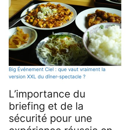
Big Événement Ciel : que vaut vraiment la
version XXL du dîner-spectacle ?
L’importance du
briefing et de la
sécurité pour une