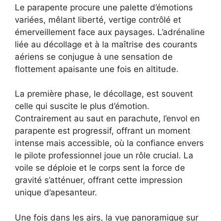
Le parapente procure une palette d’émotions
variées, mêlant liberté, vertige contrôlé et
émerveillement face aux paysages. L’adrénaline
liée au décollage et à la maîtrise des courants
aériens se conjugue à une sensation de
flottement apaisante une fois en altitude.
La première phase, le décollage, est souvent
celle qui suscite le plus d’émotion.
Contrairement au saut en parachute, l’envol en
parapente est progressif, offrant un moment
intense mais accessible, où la confiance envers
le pilote professionnel joue un rôle crucial. La
voile se déploie et le corps sent la force de
gravité s’atténuer, offrant cette impression
unique d’apesanteur.
Une fois dans les airs, la vue panoramique sur