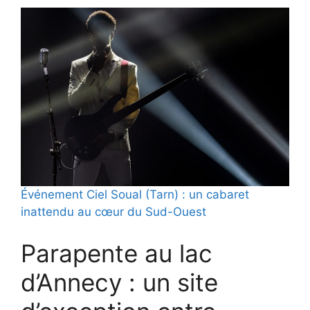
Événement Ciel Soual (Tarn) : un cabaret
inattendu au cœur du Sud-Ouest
Parapente au lac
d’Annecy : un site