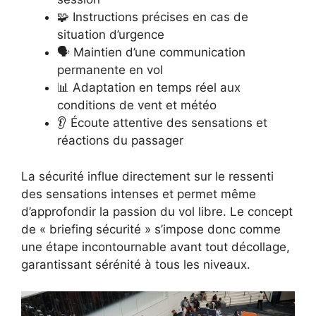
🧩 Instructions précises en cas de
situation d’urgence
🗣️ Maintien d’une communication
permanente en vol
📊 Adaptation en temps réel aux
conditions de vent et météo
👂 Écoute attentive des sensations et
réactions du passager
La sécurité influe directement sur le ressenti
des sensations intenses et permet même
d’approfondir la passion du vol libre. Le concept
de « briefing sécurité » s’impose donc comme
une étape incontournable avant tout décollage,
garantissant sérénité à tous les niveaux.