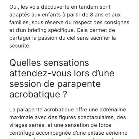
Oui, les vols découverte en tandem sont
adaptés aux enfants à partir de 8 ans et aux
familles, sous réserve du respect des consignes
et d’un briefing spécifique. Cela permet de
partager la passion du ciel sans sacrifier la
sécurité.
Quelles sensations
attendez-vous lors d’une
session de parapente
acrobatique ?
La parapente acrobatique offre une adrénaline
maximale avec des figures spectaculaires, des
virages serrés, et une sensation de force
centrifuge accompagnée d’une extase aérienne