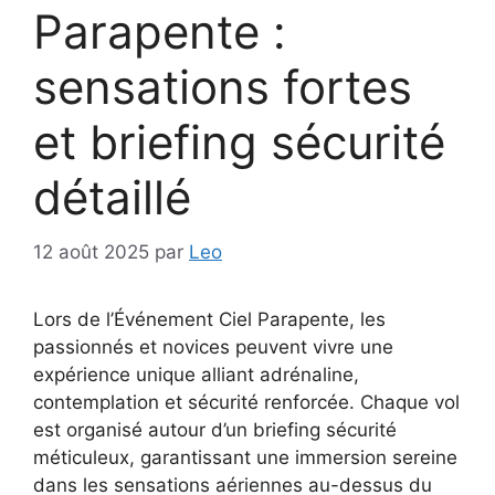
Parapente :
sensations fortes
et briefing sécurité
détaillé
12 août 2025
par
Leo
Lors de l’Événement Ciel Parapente, les
passionnés et novices peuvent vivre une
expérience unique alliant adrénaline,
contemplation et sécurité renforcée. Chaque vol
est organisé autour d’un briefing sécurité
méticuleux, garantissant une immersion sereine
dans les sensations aériennes au-dessus du