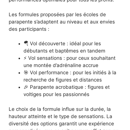
Les formules proposées par les écoles de
parapente s’adaptent au niveau et aux envies
des participants :
🪂 Vol découverte : idéal pour les
débutants et baptêmes en tandem
⚡ Vol sensations : pour ceux souhaitant
une montée d’adrénaline accrue
🎯 Vol performance : pour les initiés à la
recherche de figures et distances
🎉 Parapente acrobatique : figures et
voltiges pour les passionnés
Le choix de la formule influe sur la durée, la
hauteur atteinte et le type de sensations. La
diversité des options garantit une expérience