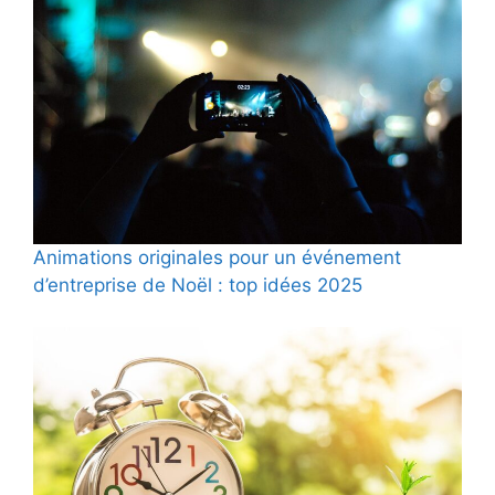
Animations originales pour un événement
d’entreprise de Noël : top idées 2025