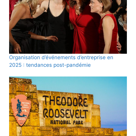
Organisation d’événements d’entreprise en
2025 : tendances post-pandémie