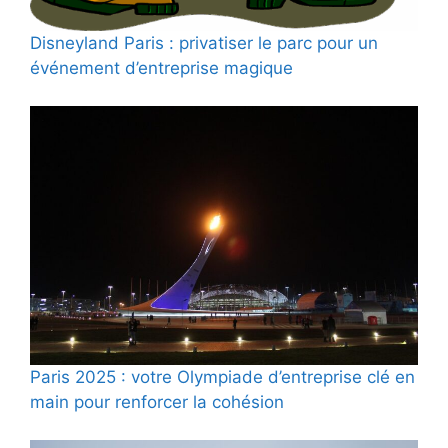
Disneyland Paris : privatiser le parc pour un
événement d’entreprise magique
Paris 2025 : votre Olympiade d’entreprise clé en
main pour renforcer la cohésion