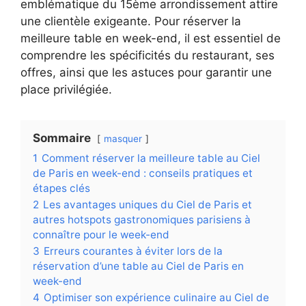
emblématique du 15ème arrondissement attire
une clientèle exigeante. Pour réserver la
meilleure table en week-end, il est essentiel de
comprendre les spécificités du restaurant, ses
offres, ainsi que les astuces pour garantir une
place privilégiée.
Sommaire
masquer
1
Comment réserver la meilleure table au Ciel
de Paris en week-end : conseils pratiques et
étapes clés
2
Les avantages uniques du Ciel de Paris et
autres hotspots gastronomiques parisiens à
connaître pour le week-end
3
Erreurs courantes à éviter lors de la
réservation d’une table au Ciel de Paris en
week-end
4
Optimiser son expérience culinaire au Ciel de