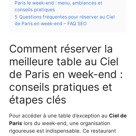
Paris le week-end : menu, ambiances et
conseils pratiques
5
Questions fréquentes pour réserver au Ciel
de Paris en week-end – FAQ SEO
Comment réserver la
meilleure table au Ciel
de Paris en week-end :
conseils pratiques et
étapes clés
Pour accéder à une table d’exception au
Ciel de
Paris
lors du week-end, une organisation
rigoureuse est indispensable. Ce restaurant