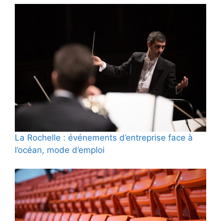
La Rochelle : événements d’entreprise face à
l’océan, mode d’emploi