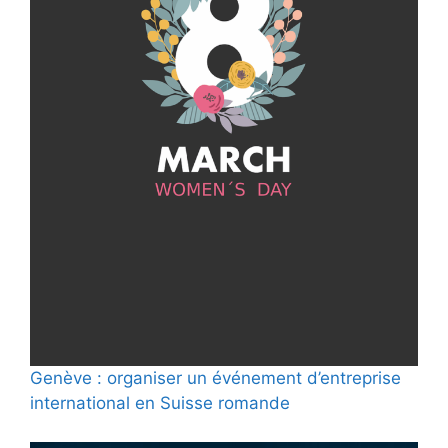
Genève : organiser un événement d’entreprise
international en Suisse romande