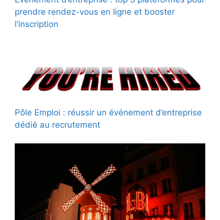
prendre rendez-vous en ligne et booster
l’inscription
Pôle Emploi : réussir un événement d’entreprise
dédié au recrutement