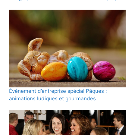
Événement d’entreprise spécial Pâques :
animations ludiques et gourmandes