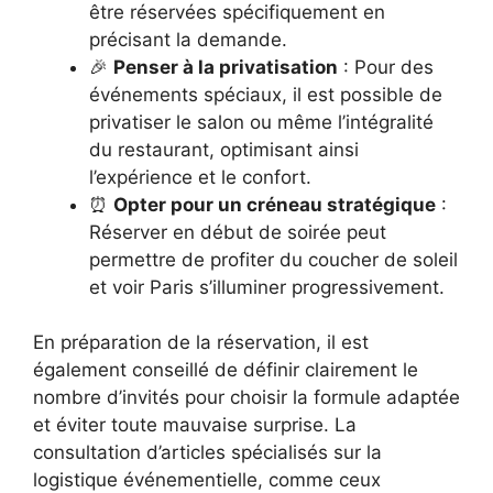
être réservées spécifiquement en
précisant la demande.
🎉
Penser à la privatisation
: Pour des
événements spéciaux, il est possible de
privatiser le salon ou même l’intégralité
du restaurant, optimisant ainsi
l’expérience et le confort.
⏰
Opter pour un créneau stratégique
:
Réserver en début de soirée peut
permettre de profiter du coucher de soleil
et voir Paris s’illuminer progressivement.
En préparation de la réservation, il est
également conseillé de définir clairement le
nombre d’invités pour choisir la formule adaptée
et éviter toute mauvaise surprise. La
consultation d’articles spécialisés sur la
logistique événementielle, comme ceux