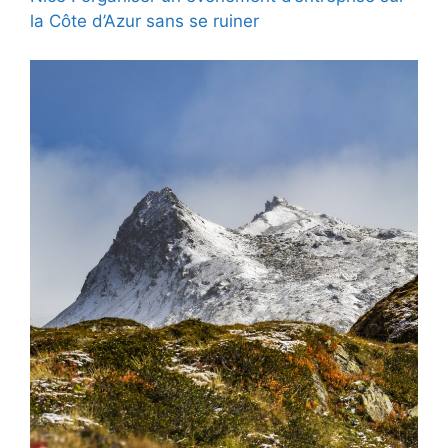
la Côte d’Azur sans se ruiner