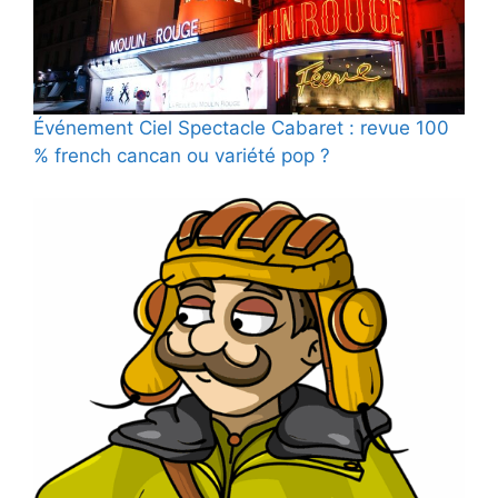
Événement Ciel Spectacle Cabaret : revue 100
% french cancan ou variété pop ?