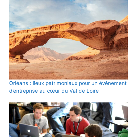
Orléans : lieux patrimoniaux pour un événement
d’entreprise au cœur du Val de Loire