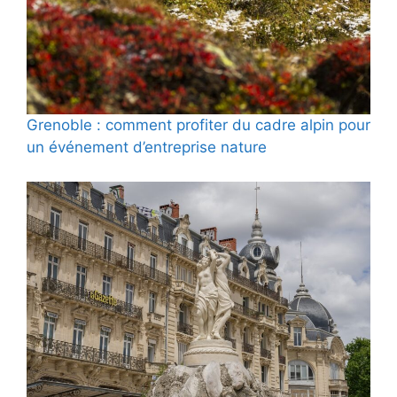
Grenoble : comment profiter du cadre alpin pour
un événement d’entreprise nature