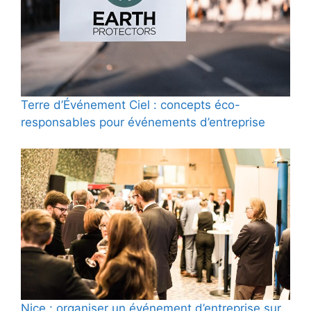
Terre d’Événement Ciel : concepts éco-
responsables pour événements d’entreprise
Nice : organiser un événement d’entreprise sur