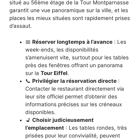
situé au 56ème étage de la Tour Montparnasse
garantit une vue panoramique sur la ville, et les
places les mieux situées sont rapidement prises
d’assaut.
📅
Réserver longtemps à l’avance
: Les
week-ends, les disponibilités
s’amenuisent vite, surtout pour les tables
près des fenêtres offrant un panorama
sur la
Tour Eiffel
.
📞
Privilégier la réservation directe
:
Contacter le restaurant directement via
leur site officiel permet d’obtenir des
informations précises sur les créneaux
disponibles.
💺
Choisir judicieusement
l’emplacement
: Les tables rondes, très
prisées pour leur convivialité, peuvent