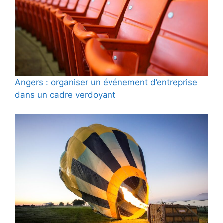
Angers : organiser un événement d’entreprise
dans un cadre verdoyant