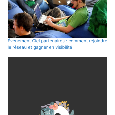
Événement Ciel partenaires : comment rejoindre
le réseau et gagner en visibilité