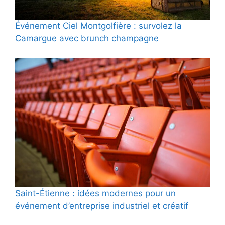
Événement Ciel Montgolfière : survolez la
Camargue avec brunch champagne
Saint-Étienne : idées modernes pour un
événement d’entreprise industriel et créatif