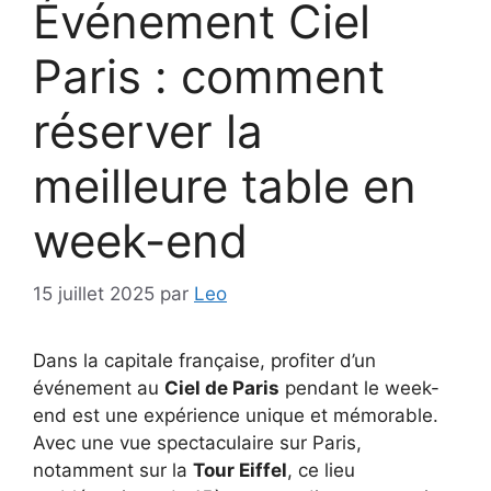
Événement Ciel
Paris : comment
réserver la
meilleure table en
week-end
15 juillet 2025
par
Leo
Dans la capitale française, profiter d’un
événement au
Ciel de Paris
pendant le week-
end est une expérience unique et mémorable.
Avec une vue spectaculaire sur Paris,
notamment sur la
Tour Eiffel
, ce lieu