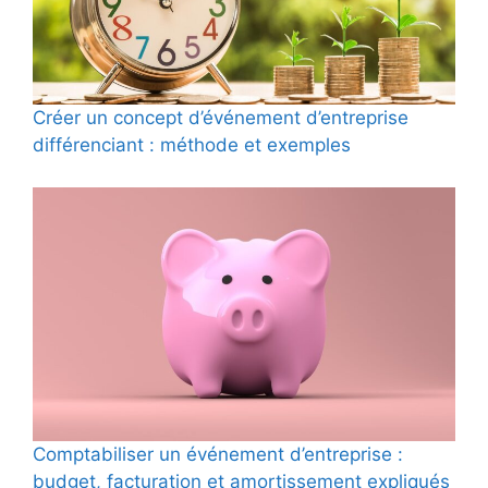
Créer un concept d’événement d’entreprise
différenciant : méthode et exemples
Comptabiliser un événement d’entreprise :
budget, facturation et amortissement expliqués