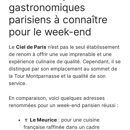
gastronomiques
parisiens à connaître
pour le week-end
Le
Ciel de Paris
n’est pas le seul établissement
de renom à offrir une vue imprenable et une
expérience culinaire de qualité. Cependant, il se
distingue par son emplacement au sommet de
la Tour Montparnasse et la qualité de son
service.
En comparaison, voici quelques adresses
renommées pour un week-end parisien réussi :
🍷
Le Meurice
: pour une cuisine
française raffinée dans un cadre