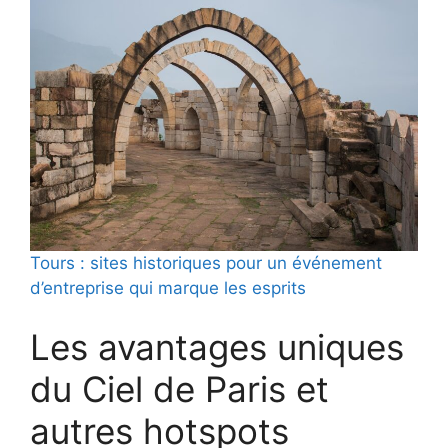
Tours : sites historiques pour un événement
d’entreprise qui marque les esprits
Les avantages uniques
du Ciel de Paris et
autres hotspots