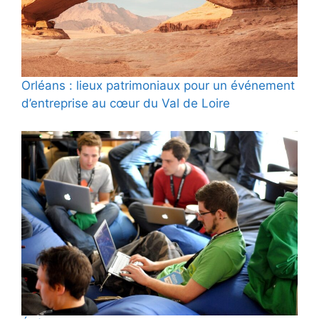
Orléans : lieux patrimoniaux pour un événement
d’entreprise au cœur du Val de Loire