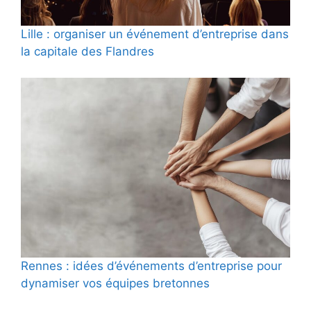
Lille : organiser un événement d’entreprise dans
la capitale des Flandres
Rennes : idées d’événements d’entreprise pour
dynamiser vos équipes bretonnes