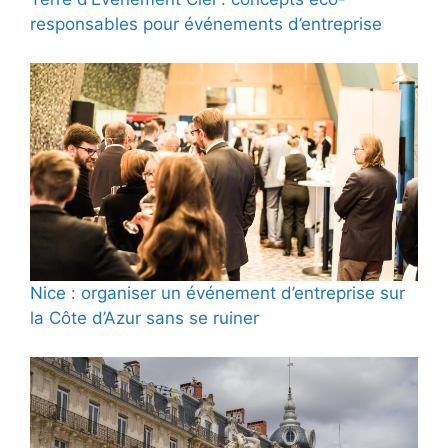
responsables pour événements d’entreprise
Nice : organiser un événement d’entreprise sur
la Côte d’Azur sans se ruiner