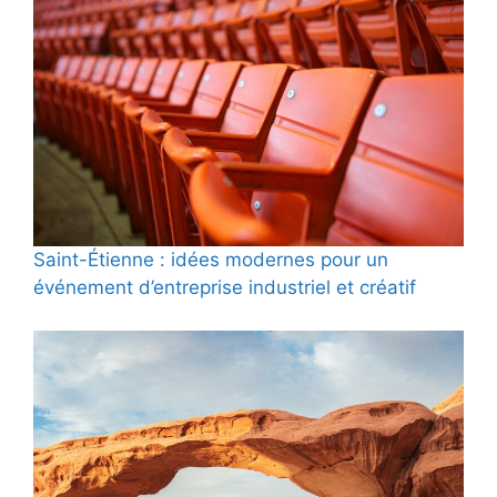
Saint-Étienne : idées modernes pour un
événement d’entreprise industriel et créatif