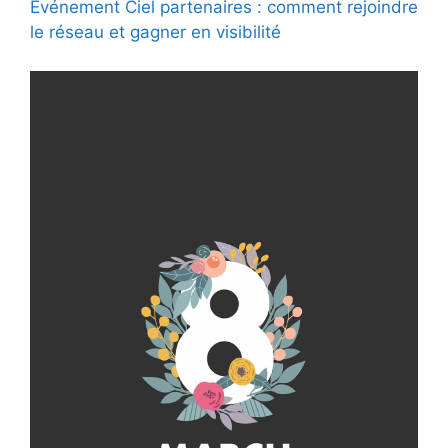
Événement Ciel partenaires : comment rejoindre
le réseau et gagner en visibilité