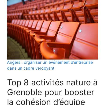
Angers : organiser un événement d’entreprise
dans un cadre verdoyant
Top 8 activités nature à
Grenoble pour booster
la cohésion d’équipe