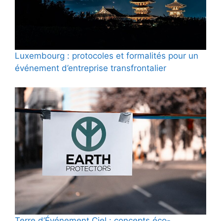
Luxembourg : protocoles et formalités pour un
événement d’entreprise transfrontalier
Terre d’Événement Ciel : concepts éco-