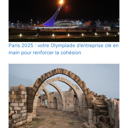
Paris 2025 : votre Olympiade d’entreprise clé en
main pour renforcer la cohésion