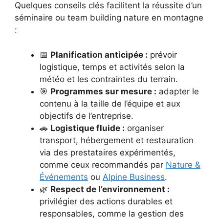
Quelques conseils clés facilitent la réussite d’un
séminaire ou team building nature en montagne
:
📅
Planification anticipée :
prévoir
logistique, temps et activités selon la
météo et les contraintes du terrain.
🎯
Programmes sur mesure :
adapter le
contenu à la taille de l’équipe et aux
objectifs de l’entreprise.
🚗
Logistique fluide :
organiser
transport, hébergement et restauration
via des prestataires expérimentés,
comme ceux recommandés par
Nature &
Événements
ou
Alpine Business
.
🌿
Respect de l’environnement :
privilégier des actions durables et
responsables, comme la gestion des