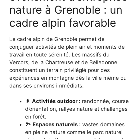
nature à Grenoble : un
cadre alpin favorable
Le cadre alpin de Grenoble permet de
conjuguer activités de plein air et moments de
travail en toute sérénité. Les massifs du
Vercors, de la Chartreuse et de Belledonne
constituent un terrain privilégié pour des
expériences en montagne dès la ville même ou
dans ses environs immédiats.
🌲
Activités outdoor :
randonnée, course
d’orientation, rallyes nature et challenges
en forêt.
🏞️
Espaces naturels :
vastes domaines
en pleine nature comme le parc naturel