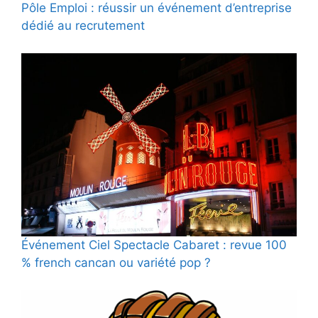
Pôle Emploi : réussir un événement d’entreprise
dédié au recrutement
Événement Ciel Spectacle Cabaret : revue 100
% french cancan ou variété pop ?