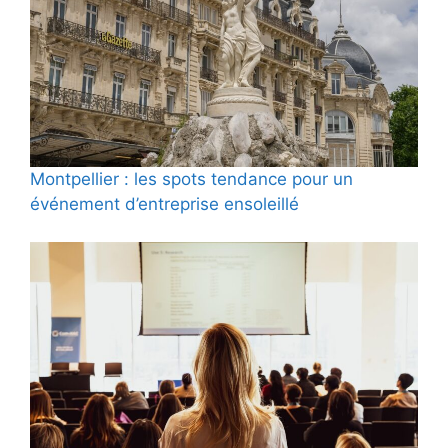
Montpellier : les spots tendance pour un
événement d’entreprise ensoleillé