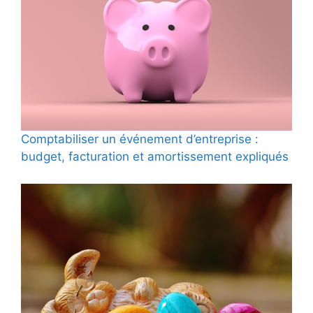
Comptabiliser un événement d’entreprise :
budget, facturation et amortissement expliqués