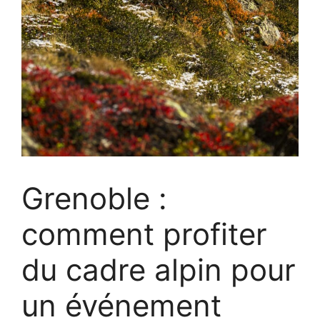
Grenoble :
comment profiter
du cadre alpin pour
un événement