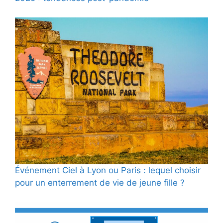
Événement Ciel à Lyon ou Paris : lequel choisir
pour un enterrement de vie de jeune fille ?