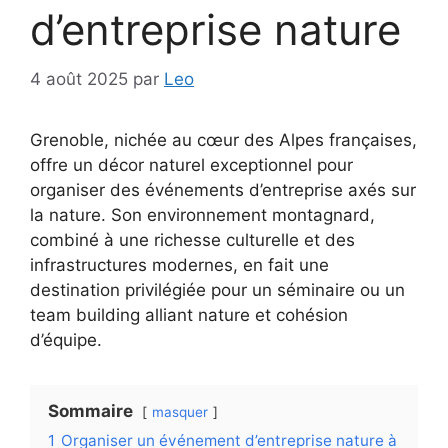
d’entreprise nature
4 août 2025
par
Leo
Grenoble, nichée au cœur des Alpes françaises,
offre un décor naturel exceptionnel pour
organiser des événements d’entreprise axés sur
la nature. Son environnement montagnard,
combiné à une richesse culturelle et des
infrastructures modernes, en fait une
destination privilégiée pour un séminaire ou un
team building alliant nature et cohésion
d’équipe.
Sommaire
masquer
1
Organiser un événement d’entreprise nature à