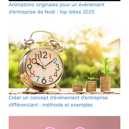
Animations originales pour un événement
d’entreprise de Noël : top idées 2025
Créer un concept d’événement d’entreprise
différenciant : méthode et exemples