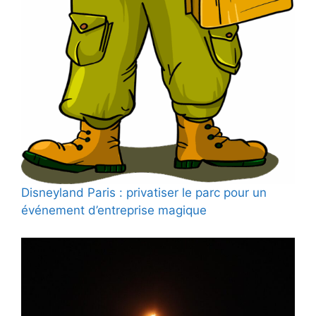
Disneyland Paris : privatiser le parc pour un
événement d’entreprise magique