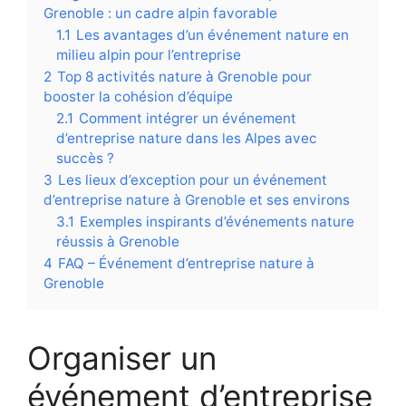
Grenoble : un cadre alpin favorable
1.1
Les avantages d’un événement nature en
milieu alpin pour l’entreprise
2
Top 8 activités nature à Grenoble pour
booster la cohésion d’équipe
2.1
Comment intégrer un événement
d’entreprise nature dans les Alpes avec
succès ?
3
Les lieux d’exception pour un événement
d’entreprise nature à Grenoble et ses environs
3.1
Exemples inspirants d’événements nature
réussis à Grenoble
4
FAQ – Événement d’entreprise nature à
Grenoble
Organiser un
événement d’entreprise