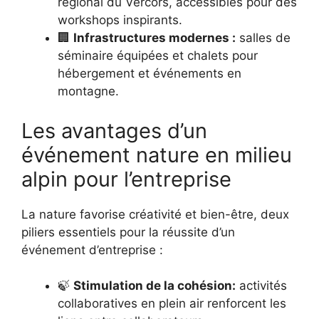
régional du Vercors, accessibles pour des
workshops inspirants.
🏢
Infrastructures modernes :
salles de
séminaire équipées et chalets pour
hébergement et événements en
montagne.
Les avantages d’un
événement nature en milieu
alpin pour l’entreprise
La nature favorise créativité et bien-être, deux
piliers essentiels pour la réussite d’un
événement d’entreprise :
🍃
Stimulation de la cohésion:
activités
collaboratives en plein air renforcent les