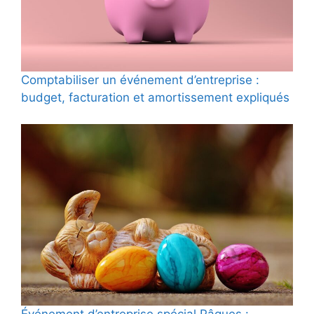
Comptabiliser un événement d’entreprise :
budget, facturation et amortissement expliqués
Événement d’entreprise spécial Pâques :