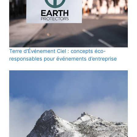
Terre d’Événement Ciel : concepts éco-
responsables pour événements d’entreprise