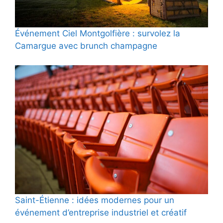
Événement Ciel Montgolfière : survolez la
Camargue avec brunch champagne
Saint-Étienne : idées modernes pour un
événement d’entreprise industriel et créatif