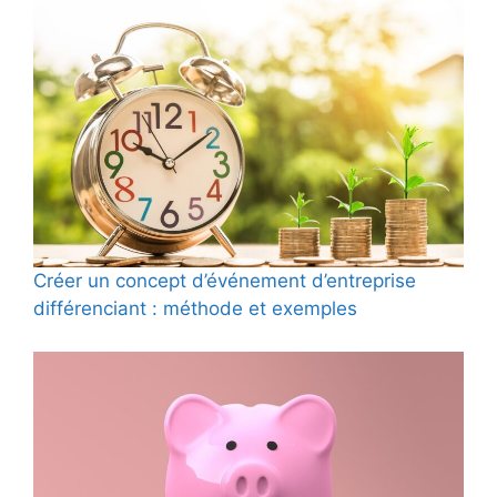
Créer un concept d’événement d’entreprise
différenciant : méthode et exemples