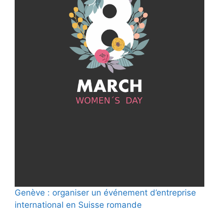
Genève : organiser un événement d’entreprise
international en Suisse romande