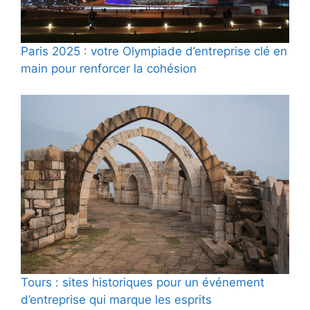
Paris 2025 : votre Olympiade d’entreprise clé en
main pour renforcer la cohésion
Tours : sites historiques pour un événement
d’entreprise qui marque les esprits