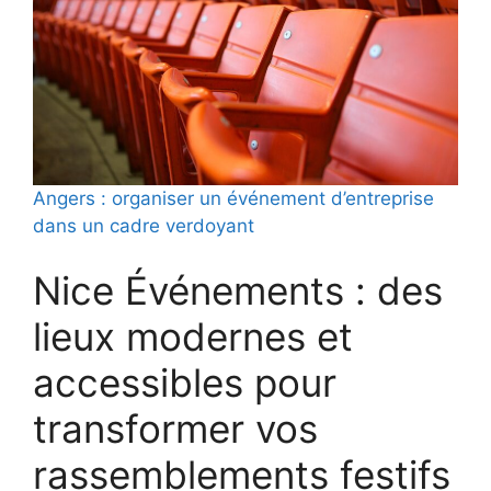
Angers : organiser un événement d’entreprise
dans un cadre verdoyant
Nice Événements : des
lieux modernes et
accessibles pour
transformer vos
rassemblements festifs