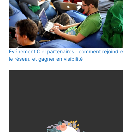
Événement Ciel partenaires : comment rejoindre
le réseau et gagner en visibilité