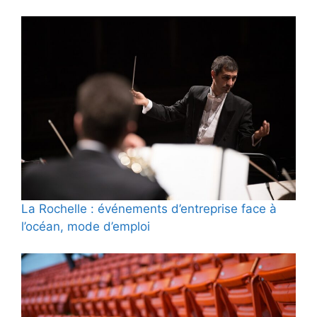
La Rochelle : événements d’entreprise face à
l’océan, mode d’emploi