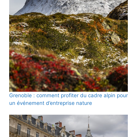
Grenoble : comment profiter du cadre alpin pour
un événement d’entreprise nature