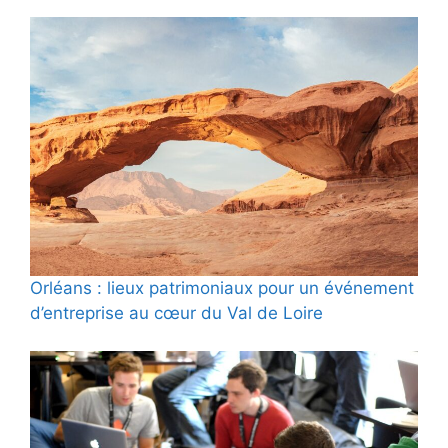
Orléans : lieux patrimoniaux pour un événement
d’entreprise au cœur du Val de Loire