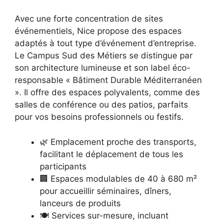
Avec une forte concentration de sites
événementiels, Nice propose des espaces
adaptés à tout type d’événement d’entreprise.
Le Campus Sud des Métiers se distingue par
son architecture lumineuse et son label éco-
responsable « Bâtiment Durable Méditerranéen
». Il offre des espaces polyvalents, comme des
salles de conférence ou des patios, parfaits
pour vos besoins professionnels ou festifs.
🌿 Emplacement proche des transports,
facilitant le déplacement de tous les
participants
🏢 Espaces modulables de 40 à 680 m²
pour accueillir séminaires, dîners,
lanceurs de produits
🍽 Services sur-mesure, incluant