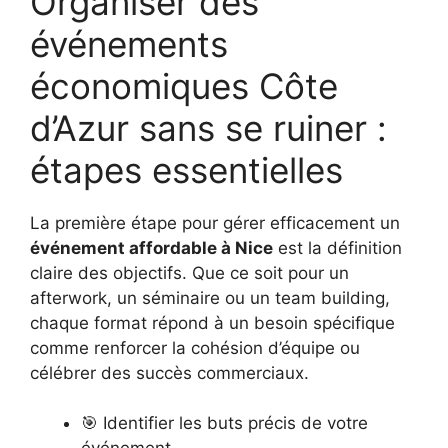
Organiser des
événements
économiques Côte
d’Azur sans se ruiner :
étapes essentielles
La première étape pour gérer efficacement un
événement affordable à Nice
est la définition
claire des objectifs. Que ce soit pour un
afterwork, un séminaire ou un team building,
chaque format répond à un besoin spécifique
comme renforcer la cohésion d’équipe ou
célébrer des succès commerciaux.
🎯 Identifier les buts précis de votre