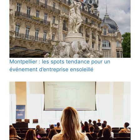
Montpellier : les spots tendance pour un
événement d’entreprise ensoleillé