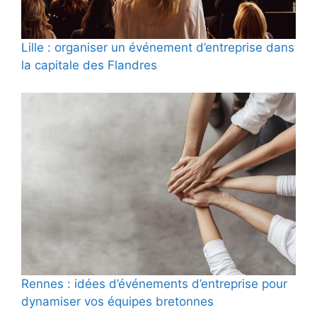
Lille : organiser un événement d’entreprise dans
la capitale des Flandres
Rennes : idées d’événements d’entreprise pour
dynamiser vos équipes bretonnes