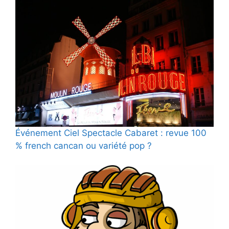
Événement Ciel Spectacle Cabaret : revue 100
% french cancan ou variété pop ?