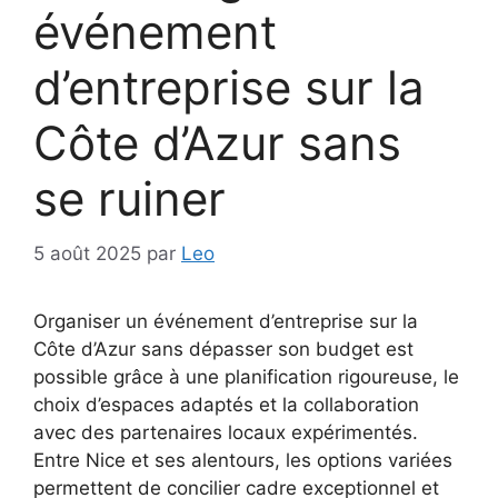
événement
d’entreprise sur la
Côte d’Azur sans
se ruiner
5 août 2025
par
Leo
Organiser un événement d’entreprise sur la
Côte d’Azur sans dépasser son budget est
possible grâce à une planification rigoureuse, le
choix d’espaces adaptés et la collaboration
avec des partenaires locaux expérimentés.
Entre Nice et ses alentours, les options variées
permettent de concilier cadre exceptionnel et