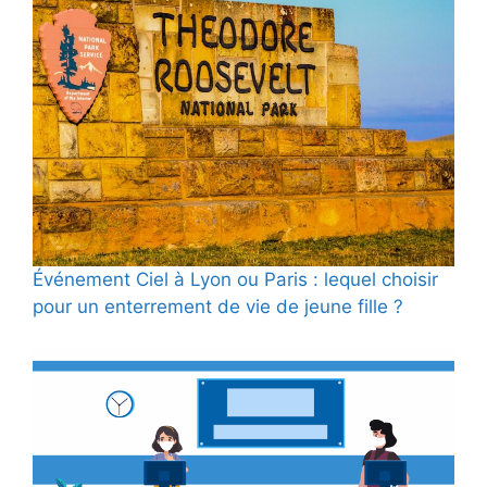
Événement Ciel à Lyon ou Paris : lequel choisir
pour un enterrement de vie de jeune fille ?