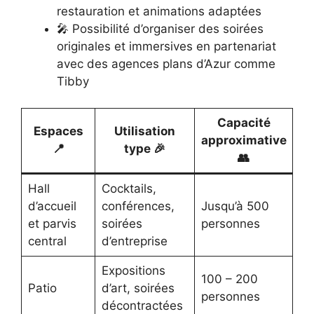
restauration et animations adaptées
🎤 Possibilité d’organiser des soirées
originales et immersives en partenariat
avec des agences plans d’Azur comme
Tibby
Capacité
Espaces
Utilisation
approximative
📍
type 🎉
👥
Hall
Cocktails,
d’accueil
conférences,
Jusqu’à 500
et parvis
soirées
personnes
central
d’entreprise
Expositions
100 – 200
Patio
d’art, soirées
personnes
décontractées