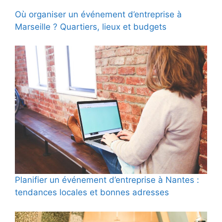
Où organiser un événement d’entreprise à
Marseille ? Quartiers, lieux et budgets
Planifier un événement d’entreprise à Nantes :
tendances locales et bonnes adresses