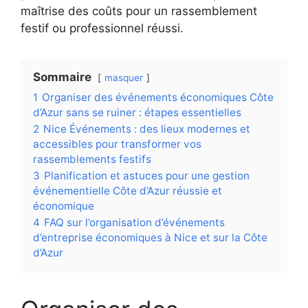
maîtrise des coûts pour un rassemblement
festif ou professionnel réussi.
Sommaire
masquer
1
Organiser des événements économiques Côte
d’Azur sans se ruiner : étapes essentielles
2
Nice Événements : des lieux modernes et
accessibles pour transformer vos
rassemblements festifs
3
Planification et astuces pour une gestion
événementielle Côte d’Azur réussie et
économique
4
FAQ sur l’organisation d’événements
d’entreprise économiques à Nice et sur la Côte
d’Azur