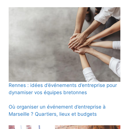
Rennes : idées d’événements d’entreprise pour
dynamiser vos équipes bretonnes
Où organiser un événement d’entreprise à
Marseille ? Quartiers, lieux et budgets