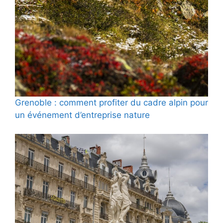
Grenoble : comment profiter du cadre alpin pour
un événement d’entreprise nature