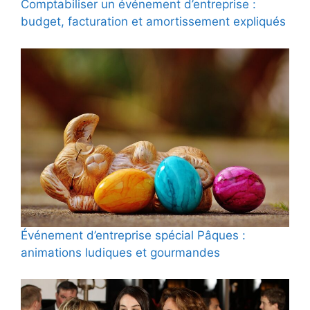
Comptabiliser un événement d’entreprise :
budget, facturation et amortissement expliqués
Événement d’entreprise spécial Pâques :
animations ludiques et gourmandes