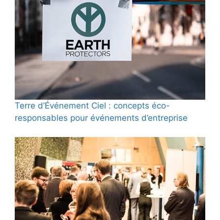
Terre d’Événement Ciel : concepts éco-
responsables pour événements d’entreprise