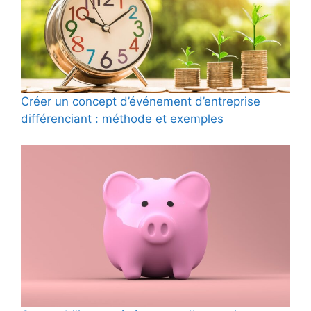
Créer un concept d’événement d’entreprise
différenciant : méthode et exemples