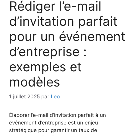
Rédiger l’e-mail
d’invitation parfait
pour un événement
d’entreprise :
exemples et
modèles
1 juillet 2025
par
Leo
Élaborer l’e-mail d’invitation parfait à un
événement d’entreprise est un enjeu
stratégique pour garantir un taux de