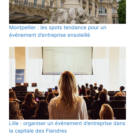
Montpellier : les spots tendance pour un
événement d’entreprise ensoleillé
Lille : organiser un événement d’entreprise dans
la capitale des Flandres