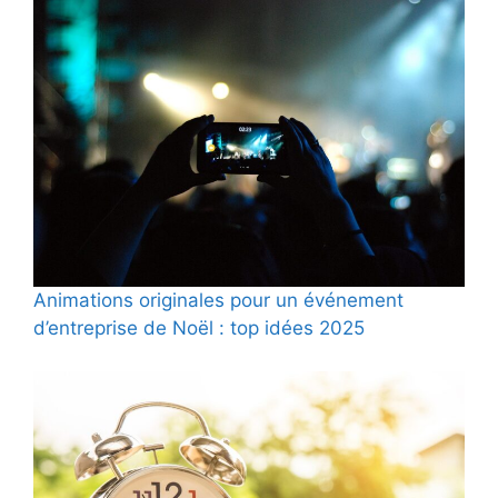
Animations originales pour un événement
d’entreprise de Noël : top idées 2025