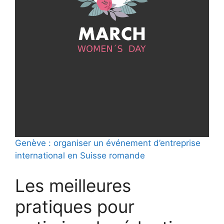
Genève : organiser un événement d’entreprise
international en Suisse romande
Les meilleures
pratiques pour