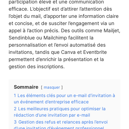
participation élevé et une communication
efficace. L’objectif est d’attirer l’attention dès
l’objet du mail, d’apporter une information claire
et concise, et de susciter l’engagement via un
appel à l’action précis. Des outils comme Mailjet,
Sendinblue ou Mailchimp facilitent la
personnalisation et l’envoi automatisé des
invitations, tandis que Canva et Eventbrite
permettent d’enrichir la présentation et la
gestion des inscriptions.
Sommaire
masquer
1
Les éléments clés pour un e-mail d’invitation à
un événement d’entreprise efficace
2
Les meilleures pratiques pour optimiser la
rédaction d’une invitation par e-mail
3
Gestion des refus et relances après l’envoi
d’une invitation d’événement professionnel