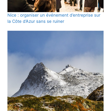
Nice : organiser un événement d’entreprise sur
la Côte d’Azur sans se ruiner