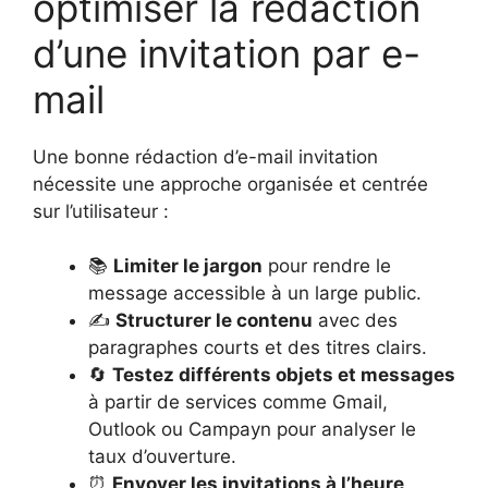
optimiser la rédaction
d’une invitation par e-
mail
Une bonne rédaction d’e-mail invitation
nécessite une approche organisée et centrée
sur l’utilisateur :
📚
Limiter le jargon
pour rendre le
message accessible à un large public.
✍️
Structurer le contenu
avec des
paragraphes courts et des titres clairs.
🔄
Testez différents objets et messages
à partir de services comme Gmail,
Outlook ou Campayn pour analyser le
taux d’ouverture.
⏰
Envoyer les invitations à l’heure