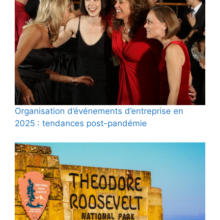
Organisation d’événements d’entreprise en
2025 : tendances post-pandémie