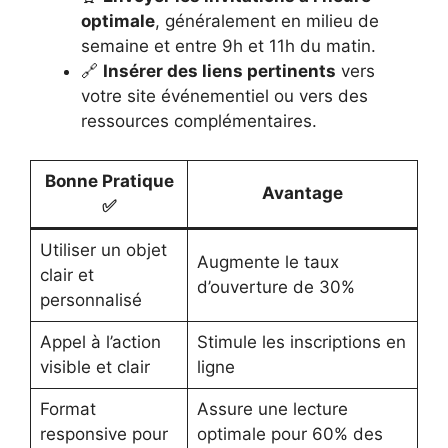
optimale
, généralement en milieu de
semaine et entre 9h et 11h du matin.
🔗
Insérer des liens pertinents
vers
votre site événementiel ou vers des
ressources complémentaires.
Bonne Pratique
Avantage
✅
Utiliser un objet
Augmente le taux
clair et
d’ouverture de 30%
personnalisé
Appel à l’action
Stimule les inscriptions en
visible et clair
ligne
Format
Assure une lecture
responsive pour
optimale pour 60% des