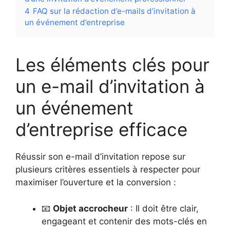
4
FAQ sur la rédaction d’e-mails d’invitation à
un événement d’entreprise
Les éléments clés pour
un e-mail d’invitation à
un événement
d’entreprise efficace
Réussir son e-mail d’invitation repose sur
plusieurs critères essentiels à respecter pour
maximiser l’ouverture et la conversion :
📧
Objet accrocheur
: Il doit être clair,
engageant et contenir des mots-clés en