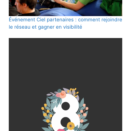
Événement Ciel partenaires : comment rejoindre
le réseau et gagner en visibilité