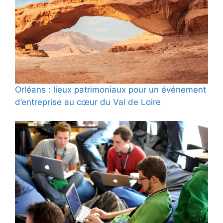
Orléans : lieux patrimoniaux pour un événement
d’entreprise au cœur du Val de Loire