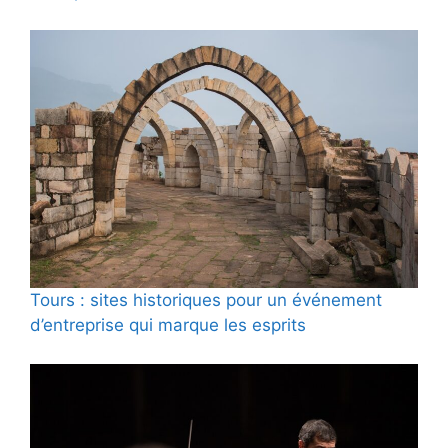
Tours : sites historiques pour un événement
d’entreprise qui marque les esprits