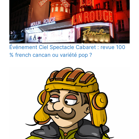
Événement Ciel Spectacle Cabaret : revue 100
% french cancan ou variété pop ?