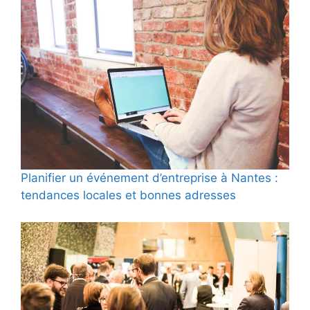
Planifier un événement d’entreprise à Nantes :
tendances locales et bonnes adresses