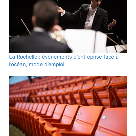
La Rochelle : événements d’entreprise face à
l’océan, mode d’emploi