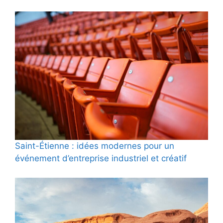
Saint-Étienne : idées modernes pour un
événement d’entreprise industriel et créatif