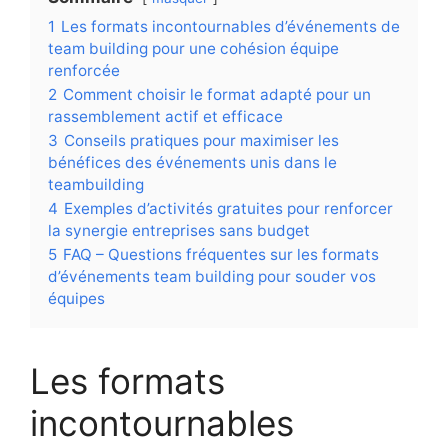
1
Les formats incontournables d’événements de
team building pour une cohésion équipe
renforcée
2
Comment choisir le format adapté pour un
rassemblement actif et efficace
3
Conseils pratiques pour maximiser les
bénéfices des événements unis dans le
teambuilding
4
Exemples d’activités gratuites pour renforcer
la synergie entreprises sans budget
5
FAQ – Questions fréquentes sur les formats
d’événements team building pour souder vos
équipes
Les formats
incontournables