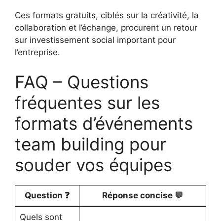
Ces formats gratuits, ciblés sur la créativité, la
collaboration et l’échange, procurent un retour
sur investissement social important pour
l’entreprise.
FAQ – Questions
fréquentes sur les
formats d’événements
team building pour
souder vos équipes
Question ❓
Réponse concise 💬
Quels sont