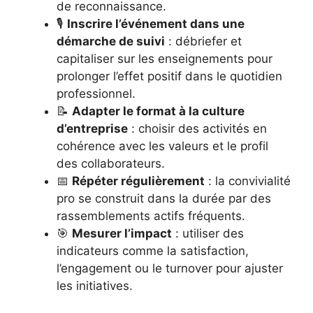
de reconnaissance.
🎙️
Inscrire l’événement dans une
démarche de suivi
: débriefer et
capitaliser sur les enseignements pour
prolonger l’effet positif dans le quotidien
professionnel.
📝
Adapter le format à la culture
d’entreprise
: choisir des activités en
cohérence avec les valeurs et le profil
des collaborateurs.
📅
Répéter régulièrement
: la convivialité
pro se construit dans la durée par des
rassemblements actifs fréquents.
🎯
Mesurer l’impact
: utiliser des
indicateurs comme la satisfaction,
l’engagement ou le turnover pour ajuster
les initiatives.