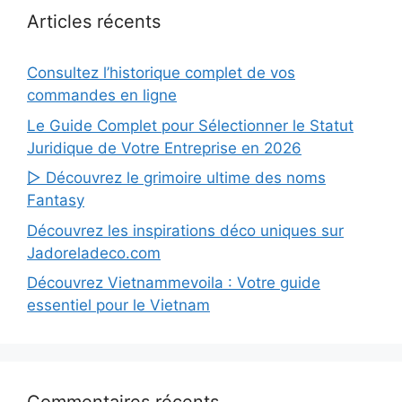
Articles récents
Consultez l’historique complet de vos
commandes en ligne
Le Guide Complet pour Sélectionner le Statut
Juridique de Votre Entreprise en 2026
▷ Découvrez le grimoire ultime des noms
Fantasy
Découvrez les inspirations déco uniques sur
Jadoreladeco.com
Découvrez Vietnammevoila : Votre guide
essentiel pour le Vietnam