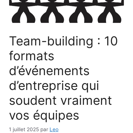
Team-building : 10
formats
d’événements
d’entreprise qui
soudent vraiment
vos équipes
1 juillet 2025
par
Leo