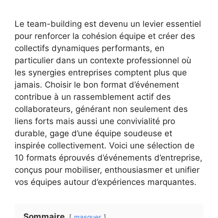
Le team-building est devenu un levier essentiel
pour renforcer la cohésion équipe et créer des
collectifs dynamiques performants, en
particulier dans un contexte professionnel où
les synergies entreprises comptent plus que
jamais. Choisir le bon format d’événement
contribue à un rassemblement actif des
collaborateurs, générant non seulement des
liens forts mais aussi une convivialité pro
durable, gage d’une équipe soudeuse et
inspirée collectivement. Voici une sélection de
10 formats éprouvés d’événements d’entreprise,
conçus pour mobiliser, enthousiasmer et unifier
vos équipes autour d’expériences marquantes.
Sommaire
masquer