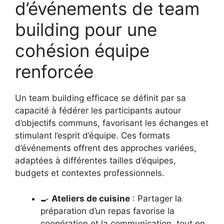
d’événements de team
building pour une
cohésion équipe
renforcée
Un team building efficace se définit par sa
capacité à fédérer les participants autour
d’objectifs communs, favorisant les échanges et
stimulant l’esprit d’équipe. Ces formats
d’événements offrent des approches variées,
adaptées à différentes tailles d’équipes,
budgets et contextes professionnels.
🍳
Ateliers de cuisine
: Partager la
préparation d’un repas favorise la
coopération et la communication, tout en