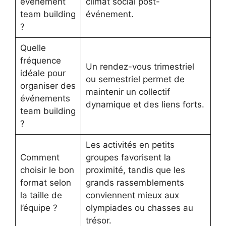
événement
climat social post-
team building
événement.
?
Quelle
fréquence
Un rendez-vous trimestriel
idéale pour
ou semestriel permet de
organiser des
maintenir un collectif
événements
dynamique et des liens forts.
team building
?
Les activités en petits
Comment
groupes favorisent la
choisir le bon
proximité, tandis que les
format selon
grands rassemblements
la taille de
conviennent mieux aux
l’équipe ?
olympiades ou chasses au
trésor.