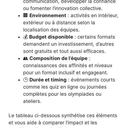
communication, développer la confiance
ou fomenter l’innovation collective.
🏢
Environnement
: activités en intérieur,
extérieur ou à distance selon la
localisation des équipes.
💰
Budget disponible
: certains formats
demandent un investissement, d’autres
sont gratuits et tout aussi efficaces.
👥
Composition de l’équipe
:
connaissances des affinités et niveaux
pour un format inclusif et engageant.
🕒
Durée et timing
: événements courts
comme les quiz en ligne ou journées
complètes pour les olympiades ou
ateliers.
Le tableau ci-dessous synthétise ces éléments
et vous aide à comparer l’impact et les