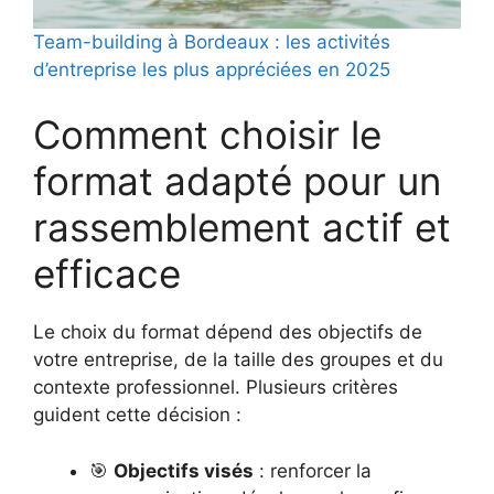
Team-building à Bordeaux : les activités
d’entreprise les plus appréciées en 2025
Comment choisir le
format adapté pour un
rassemblement actif et
efficace
Le choix du format dépend des objectifs de
votre entreprise, de la taille des groupes et du
contexte professionnel. Plusieurs critères
guident cette décision :
🎯
Objectifs visés
: renforcer la