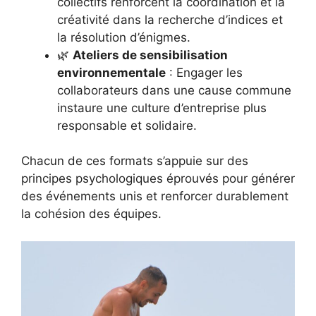
collectifs renforcent la coordination et la
créativité dans la recherche d’indices et
la résolution d’énigmes.
🌿
Ateliers de sensibilisation
environnementale
: Engager les
collaborateurs dans une cause commune
instaure une culture d’entreprise plus
responsable et solidaire.
Chacun de ces formats s’appuie sur des
principes psychologiques éprouvés pour générer
des événements unis et renforcer durablement
la cohésion des équipes.