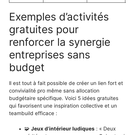
Exemples d’activités
gratuites pour
renforcer la synergie
entreprises sans
budget
Il est tout à fait possible de créer un lien fort et
convivialité pro même sans allocation
budgétaire spécifique. Voici 5 idées gratuites
qui favorisent une inspiration collective et un
teambuild efficace :
🧩
Jeux d’intérieur ludiques
: « Deux