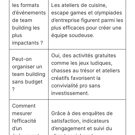
les formats
Les ateliers de cuisine,
d’événements
escape games et olympiades
de team
d’entreprise figurent parmi les
building les
plus efficaces pour créer une
plus
équipe soudeuse.
impactants ?
Oui, des activités gratuites
Peut-on
comme les jeux ludiques,
organiser un
chasses au trésor et ateliers
team building
créatifs favorisent la
sans budget
convivialité pro sans
?
investissement.
Comment
mesurer
Grâce à des enquêtes de
l’efficacité
satisfaction, indicateurs
d’un
d’engagement et suivi du