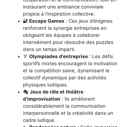
instaurant une ambiance conviviale
propice à l’inspiration collective.
🔐
Escape Games
: Ces jeux d’énigmes
renforcent la synergie entreprises en
obligeant les équipes à collaborer
intensément pour résoudre des puzzles
dans un temps imparti.
🏅
Olympiades d’entreprise
: Les défis
sportifs mixtes encouragent la motivation
et la compétition saine, dynamisant le
collectif dynamique par des activités
physiques ludiques.
🎭
Jeux de rôle et théâtre
d’improvisation
: Ils améliorent
considérablement la communication
interpersonnelle et la créativité dans un
cadre ludique.