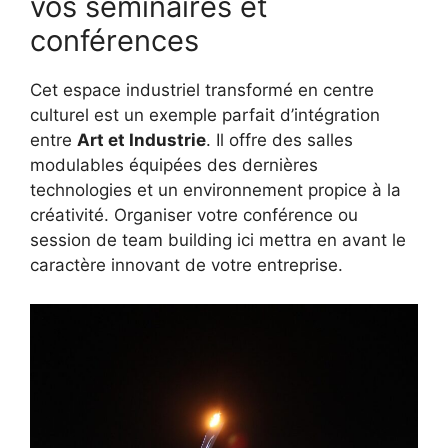
vos séminaires et
conférences
Cet espace industriel transformé en centre
culturel est un exemple parfait d’intégration
entre
Art et Industrie
. Il offre des salles
modulables équipées des dernières
technologies et un environnement propice à la
créativité. Organiser votre conférence ou
session de team building ici mettra en avant le
caractère innovant de votre entreprise.