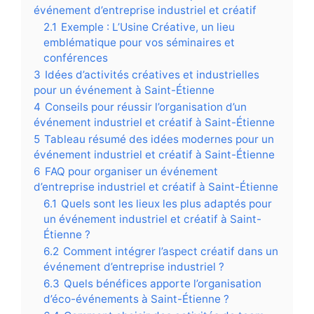
événement d’entreprise industriel et créatif
2.1
Exemple : L’Usine Créative, un lieu
emblématique pour vos séminaires et
conférences
3
Idées d’activités créatives et industrielles
pour un événement à Saint-Étienne
4
Conseils pour réussir l’organisation d’un
événement industriel et créatif à Saint-Étienne
5
Tableau résumé des idées modernes pour un
événement industriel et créatif à Saint-Étienne
6
FAQ pour organiser un événement
d’entreprise industriel et créatif à Saint-Étienne
6.1
Quels sont les lieux les plus adaptés pour
un événement industriel et créatif à Saint-
Étienne ?
6.2
Comment intégrer l’aspect créatif dans un
événement d’entreprise industriel ?
6.3
Quels bénéfices apporte l’organisation
d’éco-événements à Saint-Étienne ?