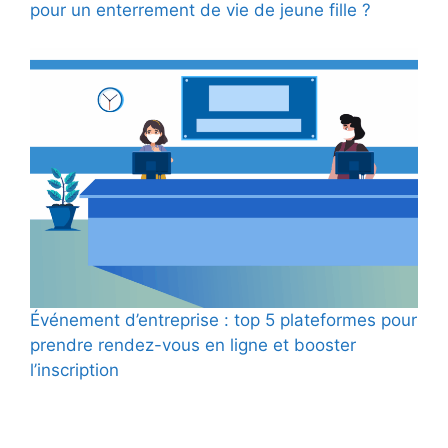
pour un enterrement de vie de jeune fille ?
Événement d’entreprise : top 5 plateformes pour
prendre rendez-vous en ligne et booster
l’inscription