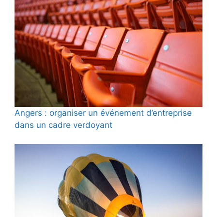
Angers : organiser un événement d’entreprise
dans un cadre verdoyant