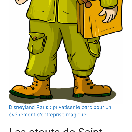
Disneyland Paris : privatiser le parc pour un
événement d’entreprise magique