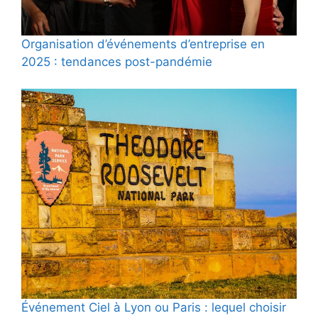
Organisation d’événements d’entreprise en
2025 : tendances post-pandémie
Événement Ciel à Lyon ou Paris : lequel choisir