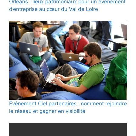
Orléans : lieux patrimoniaux pour un événement
d’entreprise au cœur du Val de Loire
Événement Ciel partenaires : comment rejoindre
le réseau et gagner en visibilité