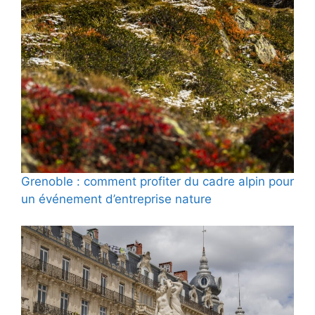
Grenoble : comment profiter du cadre alpin pour
un événement d’entreprise nature