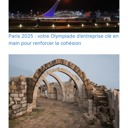
Paris 2025 : votre Olympiade d’entreprise clé en
main pour renforcer la cohésion