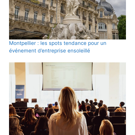
Montpellier : les spots tendance pour un
événement d’entreprise ensoleillé